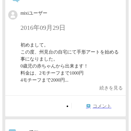
mixiユーザー
2016年09月29日
初めまして。
この度、州見台の自宅にて手形アートを始める
事になりました。
0歳児の赤ちゃんから出来ます！
料金は、2モチーフまで1000円
4モチーフまで2000円...
続きを見る
コメント