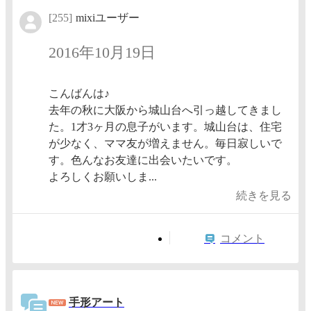
[255]
mixiユーザー
2016年10月19日
こんばんは♪
去年の秋に大阪から城山台へ引っ越してきまし
た。1才3ヶ月の息子がいます。城山台は、住宅
が少なく、ママ友が増えません。毎日寂しいで
す。色んなお友達に出会いたいです。
よろしくお願いしま...
続きを見る
コメント
手形アート