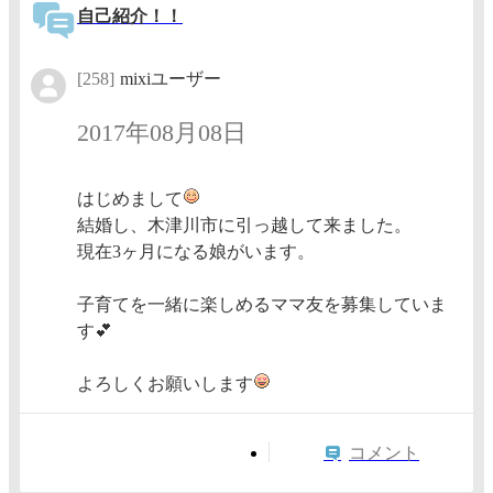
自己紹介！！
[258]
mixiユーザー
2017年08月08日
はじめまして
結婚し、木津川市に引っ越して来ました。
現在3ヶ月になる娘がいます。
子育てを一緒に楽しめるママ友を募集していま
す💕
よろしくお願いします
コメント