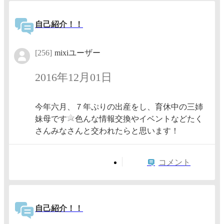
自己紹介！！
[256]
mixiユーザー
2016年12月01日
今年六月、７年ぷりの出産をし、育休中の三姉
妹母です
色んな情報交換やイベントなどたく
さんみなさんと交われたらと思います！
コメント
自己紹介！！