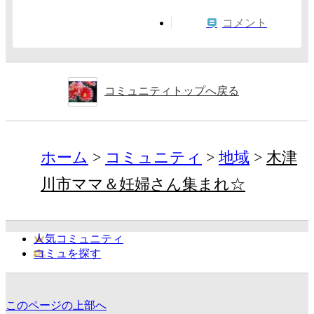
コメント
コミュニティトップへ戻る
ホーム
コミュニティ
地域
木津
川市ママ＆妊婦さん集まれ☆
人気コミュニティ
コミュを探す
このページの上部へ