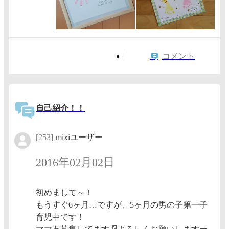
コメント
自己紹介！！
[253]
mixiユーザー
2016年02月02日
初めまして～！
もうすぐ6ヶ月…ですが、5ヶ月の男の子第一子
育児中です！