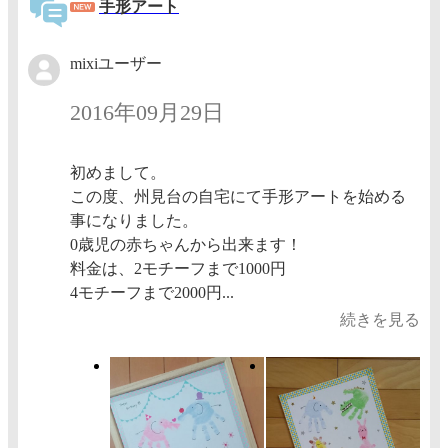
手形アート
mixiユーザー
2016年09月29日
初めまして。
この度、州見台の自宅にて手形アートを始める
事になりました。
0歳児の赤ちゃんから出来ます！
料金は、2モチーフまで1000円
4モチーフまで2000円...
続きを見る