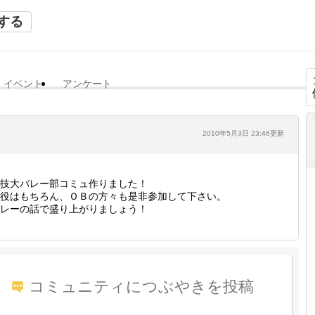
する
イベント
アンケート
2010年5月3日 23:46更新
技大バレー部コミュ作りました！
役はもちろん、ＯＢの方々も是非参加して下さい。
レーの話で盛り上がりましょう！
コミュニティにつぶやきを投稿