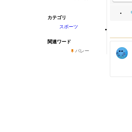
カテゴリ
スポーツ
関連ワード
バレー