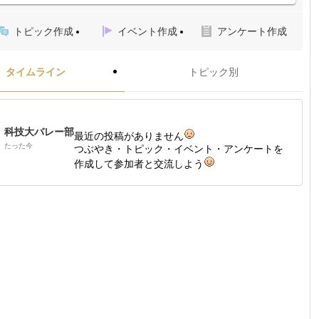
トピック作成
イベント作成
アンケート作成
タイムライン
トピック別
科技大バレー部
最近の投稿がありません
たった今
つぶやき・トピック・イベント・アンケートを
作成して参加者と交流しよう