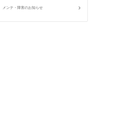
メンテ・障害のお知らせ