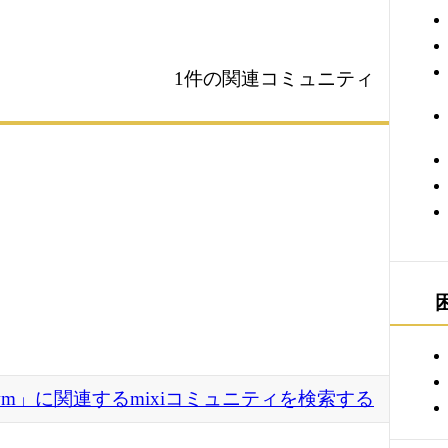
1件の関連コミュニティ
vwm」に関連するmixiコミュニティを検索する