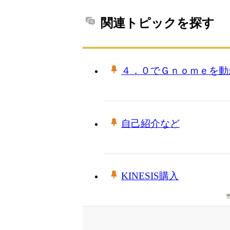
関連トピックを探す
４．０でＧｎｏｍｅを動
自己紹介など
KINESIS購入