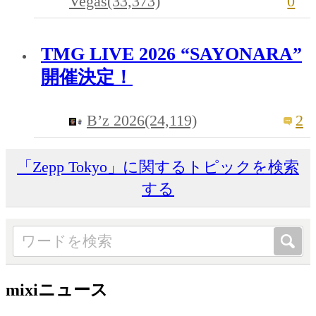
Vegas(33,373)
0
TMG LIVE 2026 “SAYONARA”
開催決定！
B’z 2026(24,119)
2
「Zepp Tokyo」に関するトピックを検索
する
mixiニュース