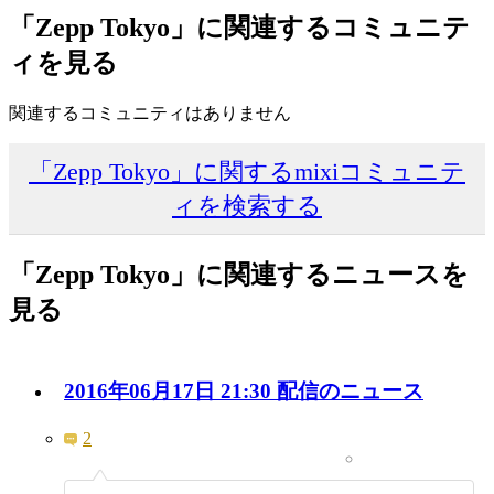
「Zepp Tokyo」に関連するコミュニテ
ィを見る
関連するコミュニティはありません
「Zepp Tokyo」に関するmixiコミュニテ
ィを検索する
「Zepp Tokyo」に関連するニュースを
見る
2016年06月17日 21:30 配信のニュース
2