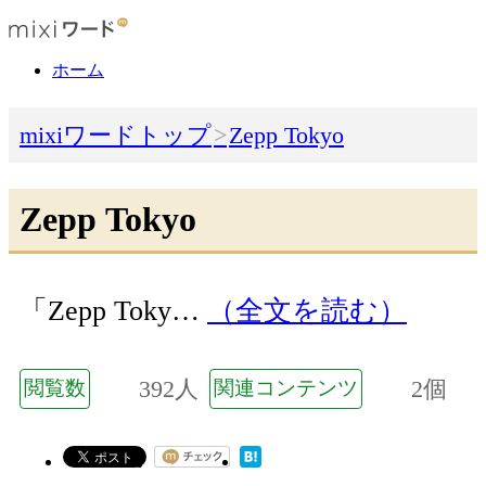
ホーム
mixiワードトップ
Zepp Tokyo
Zepp Tokyo
「Zepp Toky…
（全文を読む）
392人
2個
閲覧数
関連コンテンツ