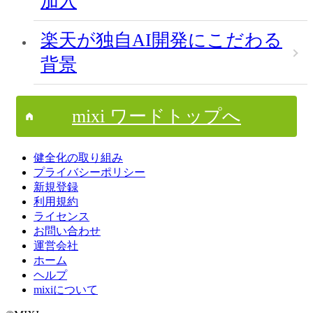
加入
楽天が独自AI開発にこだわる
背景
mixi ワードトップへ
健全化の取り組み
プライバシーポリシー
新規登録
利用規約
ライセンス
お問い合わせ
運営会社
ホーム
ヘルプ
mixiについて