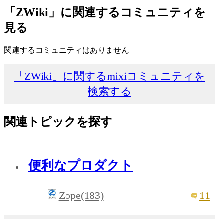
「ZWiki」に関連するコミュニティを
見る
関連するコミュニティはありません
「ZWiki」に関するmixiコミュニティを
検索する
関連トピックを探す
便利なプロダクト
Zope(183)
11