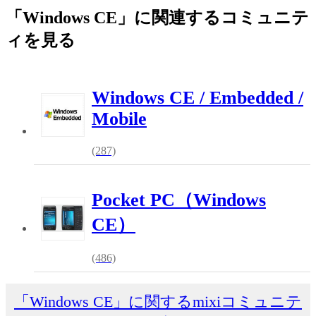
「Windows CE」に関連するコミュニテ
ィを見る
Windows CE / Embedded /
Mobile
(287)
Pocket PC（Windows
CE）
(486)
「Windows CE」に関するmixiコミュニテ