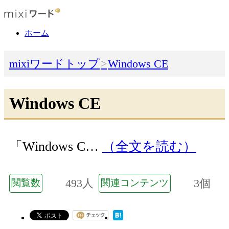
ホーム
mixiワードトップ
Windows CE
Windows CE
「Windows C…
（全文を読む）
493人
3個
閲覧数
関連コンテンツ