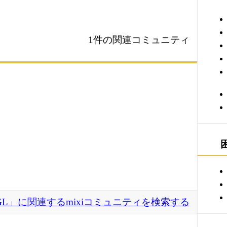
1件の関連コミュニティ
bGL」に関連するmixiコミュニティを検索する