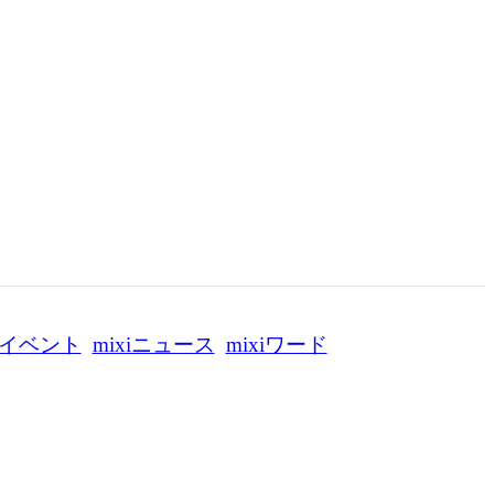
イベント
mixiニュース
mixiワード