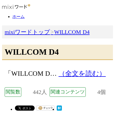
ホーム
mixiワードトップ
WILLCOM D4
WILLCOM D4
「WILLCOM D…
（全文を読む）
442人
4個
閲覧数
関連コンテンツ