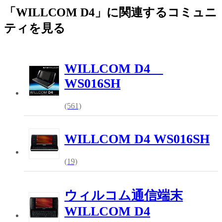
「WILLCOM D4」に関連するコミュニ
ティを見る
WILLCOM D4
WS016SH
(561)
WILLCOM D4 WS016SH
(19)
ウィルコム通信端末
WILLCOM D4