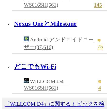
WS016SH(561)
145
Nexus OneとMilestone
Android アンドロイドユー
75
ザー(37,616)
どこでもWi-Fi
WILLCOM D4
WS016SH(561)
4
「WILLCOM D4」に関するトピックを検