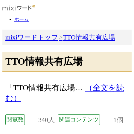
ホーム
mixiワードトップ
TTO情報共有広場
TTO情報共有広場
「TTO情報共有広場…
（全文を読
む）
340人
1個
閲覧数
関連コンテンツ