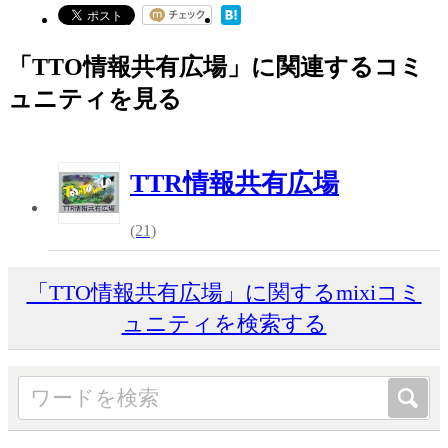
「TTO情報共有広場」に関連するコミ
ュニティを見る
TTR情報共有広場
(21)
「TTO情報共有広場」に関するmixiコミ
ュニティを検索する