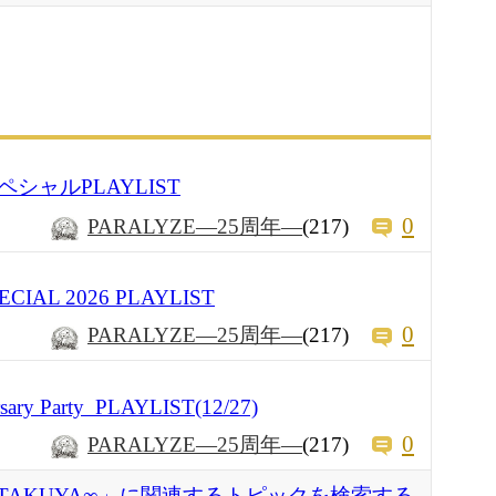
スペシャルPLAYLIST
0
PARALYZE―25周年―
(217)
ECIAL 2026 PLAYLIST
0
PARALYZE―25周年―
(217)
ary Party PLAYLIST(12/27)
0
PARALYZE―25周年―
(217)
TAKUYA∞」に関連するトピックを検索する