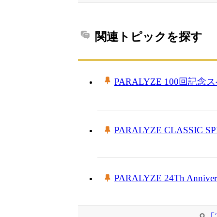
関連トピックを探す
PARALYZE 100回記念
PARALYZE CLASSIC SP
PARALYZE 24Th Annivers
「