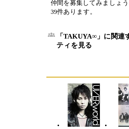
仲間を募集してみましょ
39件あります。
「TAKUYA∞」に関連
ティを見る