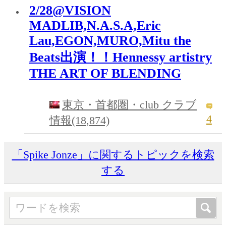
2/28@VISION
MADLIB,N.A.S.A,Eric
Lau,EGON,MURO,Mitu the
Beats出演！！Hennessy artistry
THE ART OF BLENDING
東京・首都圏・club クラブ
4
情報(18,874)
「Spike Jonze」に関するトピックを検索
する