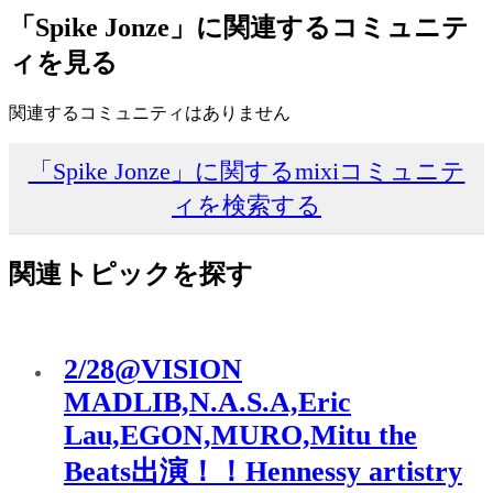
「Spike Jonze」に関連するコミュニテ
ィを見る
関連するコミュニティはありません
「Spike Jonze」に関するmixiコミュニテ
ィを検索する
関連トピックを探す
2/28@VISION
MADLIB,N.A.S.A,Eric
Lau,EGON,MURO,Mitu the
Beats出演！！Hennessy artistry