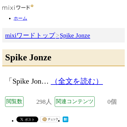
ホーム
mixiワードトップ
Spike Jonze
Spike Jonze
「Spike Jon…
（全文を読む）
298人
0個
閲覧数
関連コンテンツ