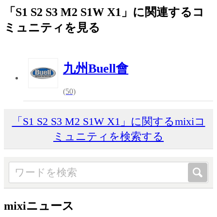
「S1 S2 S3 M2 S1W X1」に関連するコ
ミュニティを見る
九州Buell會
(50)
「S1 S2 S3 M2 S1W X1」に関するmixiコ
ミュニティを検索する
mixiニュース