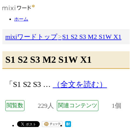
ホーム
mixiワードトップ
S1 S2 S3 M2 S1W X1
S1 S2 S3 M2 S1W X1
「S1 S2 S3 …
（全文を読む）
229人
1個
閲覧数
関連コンテンツ