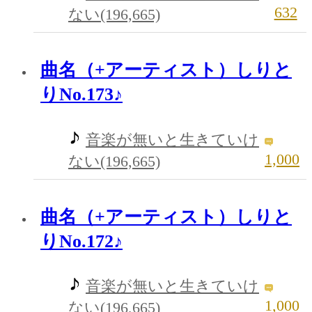
632
ない(196,665)
曲名（+アーティスト）しりと
りNo.173♪
音楽が無いと生きていけ
1,000
ない(196,665)
曲名（+アーティスト）しりと
りNo.172♪
音楽が無いと生きていけ
1,000
ない(196,665)