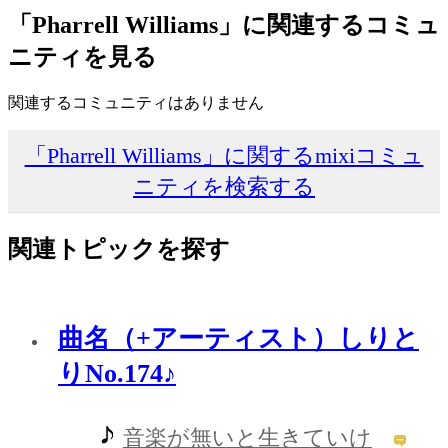
「Pharrell Williams」に関連するコミュ
ニティを見る
関連するコミュニティはありません
「Pharrell Williams」に関するmixiコミュ
ニティを検索する
関連トピックを探す
曲名（+アーティスト）しりと
りNo.174♪
音楽が無いと生きていけ