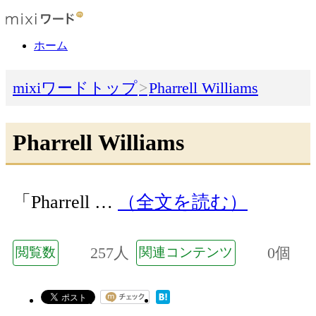
ホーム
mixiワードトップ
Pharrell Williams
Pharrell Williams
「Pharrell …
（全文を読む）
257人
0個
閲覧数
関連コンテンツ