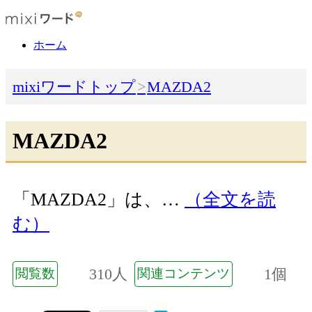
ホーム
mixiワードトップ
MAZDA2
MAZDA2
「MAZDA2」は、…
（全文を読
む）
310人
1個
閲覧数
関連コンテンツ