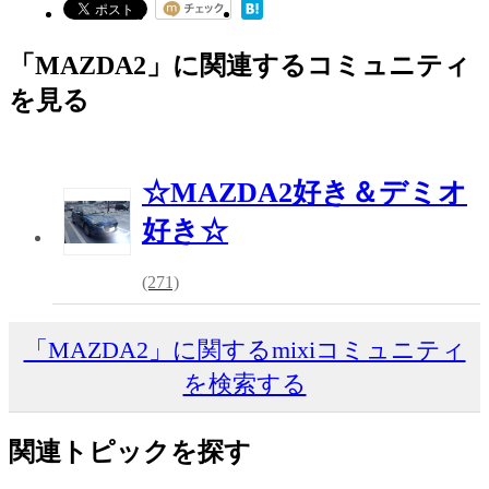
「MAZDA2」に関連するコミュニティ
を見る
☆MAZDA2好き＆デミオ
好き☆
(271)
「MAZDA2」に関するmixiコミュニティ
を検索する
関連トピックを探す