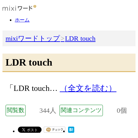
ホーム
mixiワードトップ
LDR touch
LDR touch
「LDR touch…
（全文を読む）
344人
0個
閲覧数
関連コンテンツ