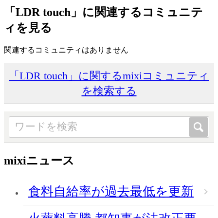
「LDR touch」に関連するコミュニテ
ィを見る
関連するコミュニティはありません
「LDR touch」に関するmixiコミュニティ
を検索する
mixiニュース
食料自給率が過去最低を更新