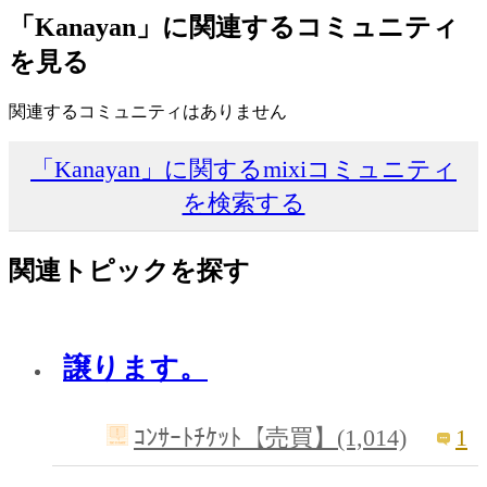
「Kanayan」に関連するコミュニティ
を見る
関連するコミュニティはありません
「Kanayan」に関するmixiコミュニティ
を検索する
関連トピックを探す
譲ります。
1
ｺﾝｻｰﾄﾁｹｯﾄ【売買】(1,014)