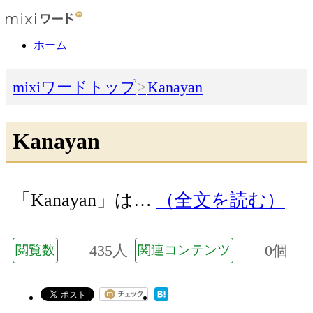
ホーム
mixiワードトップ
Kanayan
Kanayan
「Kanayan」は…
（全文を読む）
435人
0個
閲覧数
関連コンテンツ