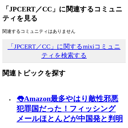
「JPCERT／CC」に関連するコミュニ
ティを見る
関連するコミュニティはありません
「JPCERT／CC」に関するmixiコミュニ
ティを検索する
関連トピックを探す
👅Amazon最多やはり敵性邪悪
犯罪国だった！フィッシング
メールほとんどが中国発と判明