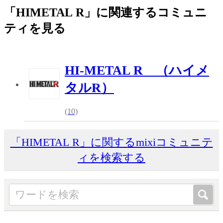
「HIMETAL R」に関連するコミュニ
ティを見る
HI-METAL R （ハイメ
タルR）
(10)
「HIMETAL R」に関するmixiコミュニテ
ィを検索する