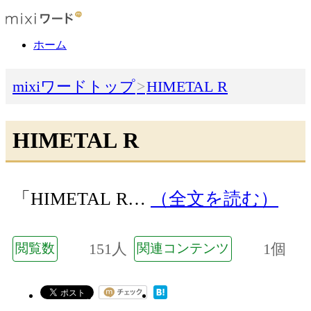
ホーム
mixiワードトップ
HIMETAL R
HIMETAL R
「HIMETAL R…
（全文を読む）
151人
1個
閲覧数
関連コンテンツ