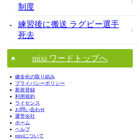
制度
練習後に搬送 ラグビー選手
死去
mixi ワードトップへ
健全化の取り組み
プライバシーポリシー
新規登録
利用規約
ライセンス
お問い合わせ
運営会社
ホーム
ヘルプ
mixiについて