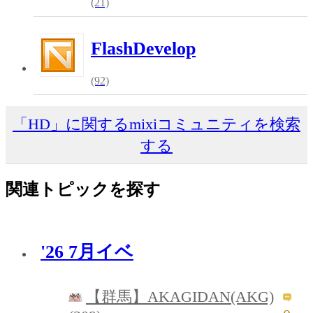
(21)
FlashDevelop
(92)
「HD」に関するmixiコミュニティを検索
する
関連トピックを探す
'26 7月イベ
【群馬】AKAGIDAN(AKG)