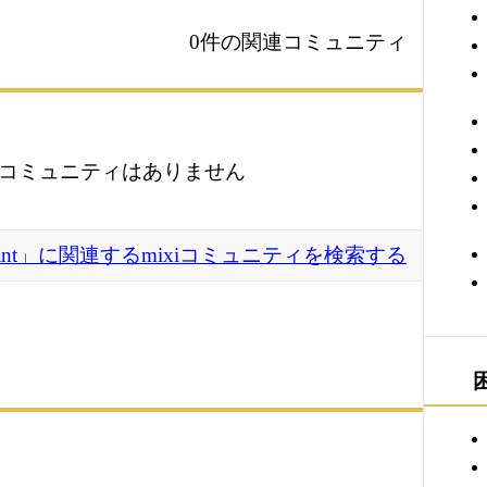
0件の関連コミュニティ
コミュニティはありません
heasant」に関連するmixiコミュニティを検索する