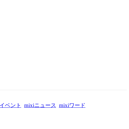
イベント
mixiニュース
mixiワード