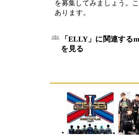
を募集してみましょう。こ
あります。
「ELLY」に関連するm
を見る