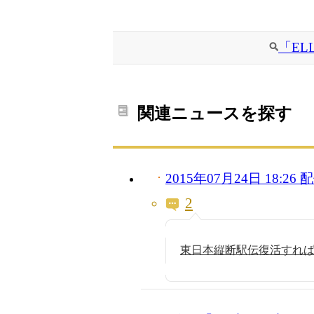
「EL
関連ニュースを探す
2015年07月24日 18:2
2
東日本縦断駅伝復活すれ