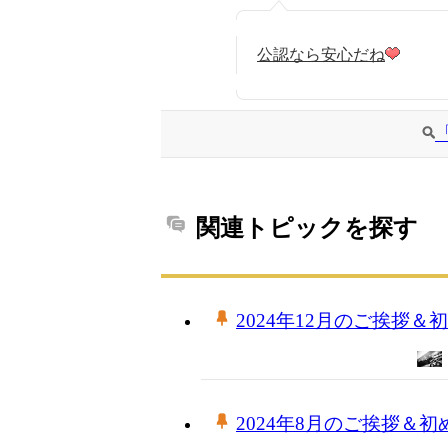
公認なら安心だね
関連トピックを探す
2024年12月のご挨拶
2024年8月のご挨拶＆