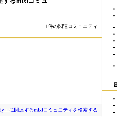
関連するmixiコミュ
1件の関連コミュニティ
reddy」に関連するmixiコミュニティを検索する