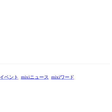
イベント
mixiニュース
mixiワード