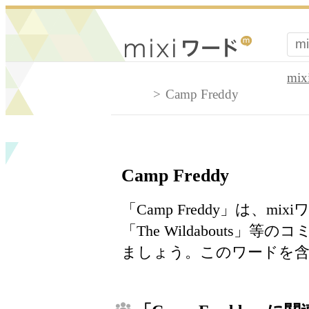
mi
Camp Freddy
Camp Freddy
「Camp Freddy」は、
「The Wildabouts
ましょう。このワードを含