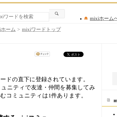
mixiホーム
xiホーム
mixiワードトップ
mixiワードの直下に登録されています。
」等のコミュニティで友達・仲間を募集してみ
むコミュニティは1件あります。