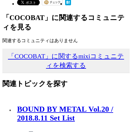
「COCOBAT」に関連するコミュニテ
ィを見る
関連するコミュニティはありません
「COCOBAT」に関するmixiコミュニテ
ィを検索する
関連トピックを探す
BOUND BY METAL Vol.20 /
2018.8.11 Set List