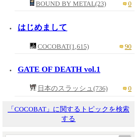
BOUND BY METAL(23)
0
はじめまして
COCOBAT(1,615)
90
GATE OF DEATH vol.1
0
日本のスラッシュ(736)
「COCOBAT」に関するトピックを検索
する