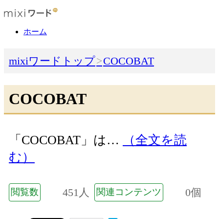
ホーム
mixiワードトップ
COCOBAT
COCOBAT
「COCOBAT」は…
（全文を読
む）
451人
0個
閲覧数
関連コンテンツ