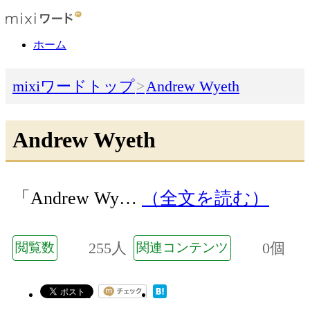
ホーム
mixiワードトップ
Andrew Wyeth
Andrew Wyeth
「Andrew Wy…
（全文を読む）
255人
0個
閲覧数
関連コンテンツ