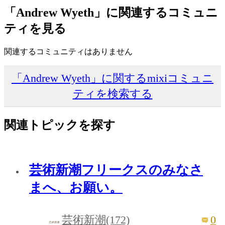
「Andrew Wyeth」に関連するコミュニ
ティを見る
関連するコミュニティはありません
「Andrew Wyeth」に関するmixiコミュニ
ティを検索する
関連トピックを探す
芸術新潮フリークスのみなさ
まへ、お願い。
0
芸術新潮(172)