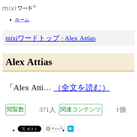
ホーム
mixiワードトップ
Alex Attias
Alex Attias
「Alex Atti…
（全文を読む）
371人
1個
閲覧数
関連コンテンツ