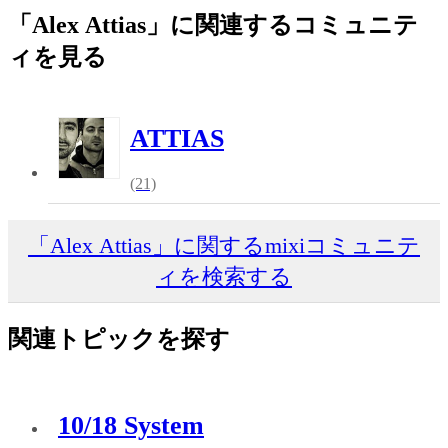
「Alex Attias」に関連するコミュニテ
ィを見る
ATTIAS
(21)
「Alex Attias」に関するmixiコミュニテ
ィを検索する
関連トピックを探す
10/18 System