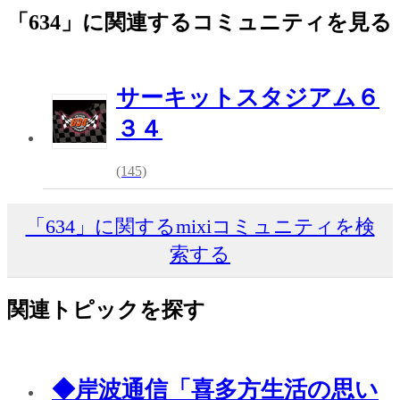
「634」に関連するコミュニティを見る
サーキットスタジアム６
３４
(145)
「634」に関するmixiコミュニティを検
索する
関連トピックを探す
◆岸波通信「喜多方生活の思い