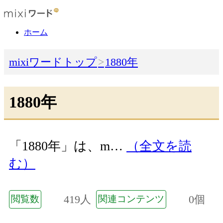
ホーム
mixiワードトップ
1880年
1880年
「1880年」は、m…
（全文を読
む）
419人
0個
閲覧数
関連コンテンツ