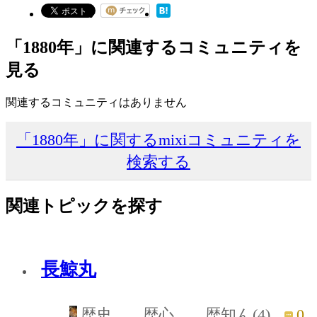
「1880年」に関連するコミュニティを
見る
関連するコミュニティはありません
「1880年」に関するmixiコミュニティを
検索する
関連トピックを探す
長鯨丸
0
歴史 歴心 歴知ん(4)