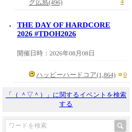
4
グ広島(496)
THE DAY OF HARDCORE
2026 #TDOH2026
開催日時：2026年08月08日
0
ハッピーハードコア(1,864)
「（ ＾▽＾）」に関するイベントを検索
する