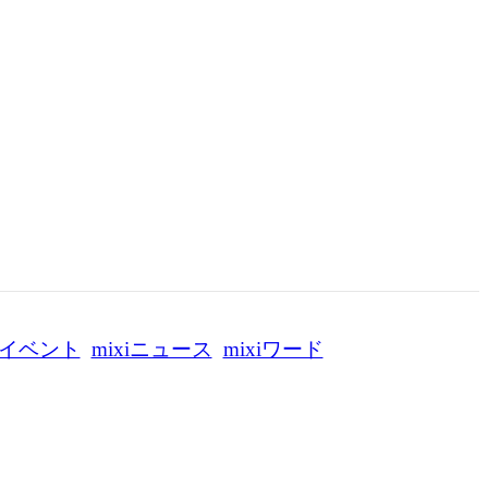
イベント
mixiニュース
mixiワード