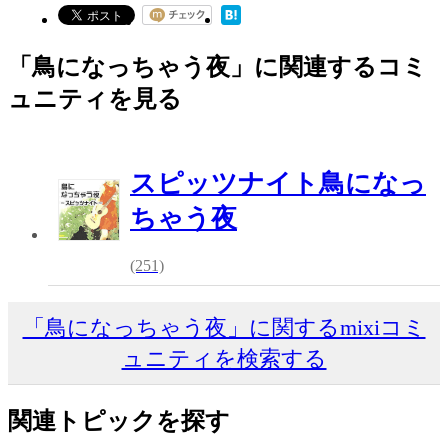
「鳥になっちゃう夜」に関連するコミ
ュニティを見る
スピッツナイト鳥になっ
ちゃう夜
(251)
「鳥になっちゃう夜」に関するmixiコミ
ュニティを検索する
関連トピックを探す