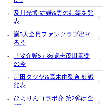
及川光博 結婚&妻の妊娠を発
表
嵐5人全員ファンクラブ出そ
ろう
「要介護5」86歳志茂田景樹
の今
岸田タツヤ&高木由梨奈 妊娠
発表
ぴよりんコラボ弁 第2弾は全