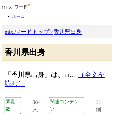
ホーム
mixiワードトップ
香川県出身
香川県出身
「香川県出身」は、m…
（全文を
読む）
384
11
閲覧
関連コンテン
数
人
ツ
個