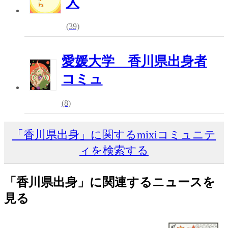
人
(39)
愛媛大学 香川県出身者
コミュ
(8)
「香川県出身」に関するmixiコミュニテ
ィを検索する
「香川県出身」に関連するニュースを
見る