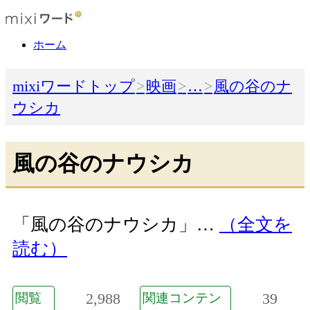
ホーム
mixiワードトップ
映画
…
風の谷のナ
ウシカ
風の谷のナウシカ
「風の谷のナウシカ」…
（全文を
読む）
2,988
39
閲覧
関連コンテン