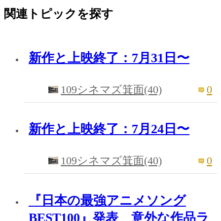
関連トピックを探す
新作と上映終了：7月31日〜
0
109シネマズ箕面(40)
新作と上映終了：7月24日〜
0
109シネマズ箕面(40)
『日本の最強アニメソング
BEST100』発表 意外な作品ラ