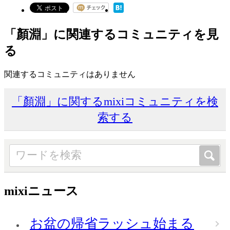
「顏淵」に関連するコミュニティを見
る
関連するコミュニティはありません
「顏淵」に関するmixiコミュニティを検
索する
mixiニュース
お盆の帰省ラッシュ始まる