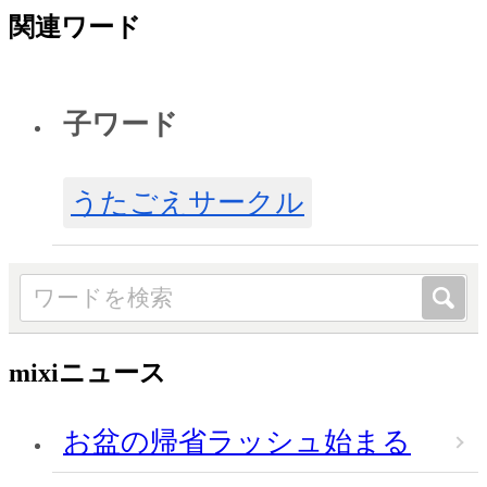
関連ワード
子ワード
うたごえサークル
mixiニュース
お盆の帰省ラッシュ始まる