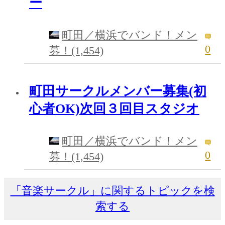
ー
町田／横浜でバンド！メン
0
募！(1,454)
町田サークルメンバー募集(初
心者OK)次回３回目スタジオ
町田／横浜でバンド！メン
0
募！(1,454)
「音楽サークル」に関するトピックを検
索する