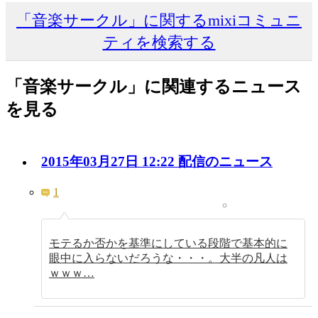
「音楽サークル」に関するmixiコミュニ
ティを検索する
「音楽サークル」に関連するニュース
を見る
2015年03月27日 12:22 配信のニュース
1
モテるか否かを基準にしている段階で基本的に
眼中に入らないだろうな・・・。大半の凡人は
ｗｗｗ…