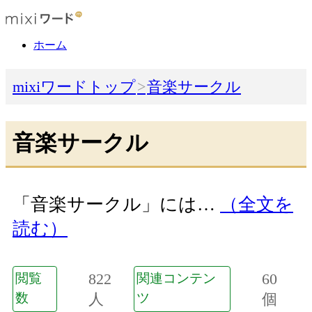
ホーム
mixiワードトップ
音楽サークル
音楽サークル
「音楽サークル」には…
（全文を
読む）
822
60
閲覧
関連コンテン
数
人
ツ
個