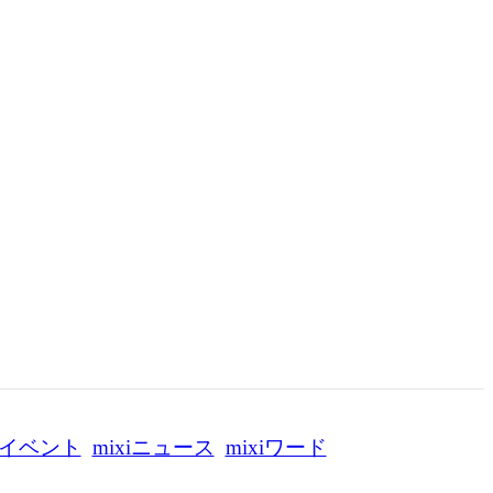
イベント
mixiニュース
mixiワード