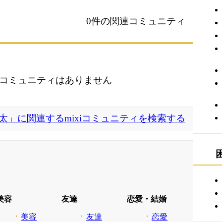
0件の関連コミュニティ
コミュニティはありません
太」に関連するmixiコミュニティを検索する
美容
友達
恋愛・結婚
美容
友達
恋愛