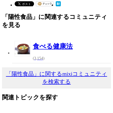
「陽性食品」に関連するコミュニティ
を見る
食べる健康法
(3,154)
「陽性食品」に関するmixiコミュニティ
を検索する
関連トピックを探す