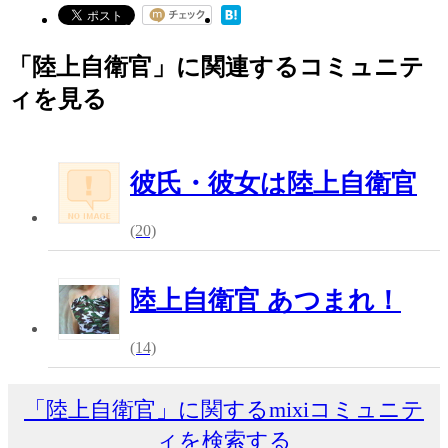
「陸上自衛官」に関連するコミュニテ
ィを見る
彼氏・彼女は陸上自衛官
(20)
陸上自衛官 あつまれ！
(14)
「陸上自衛官」に関するmixiコミュニテ
ィを検索する