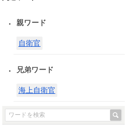
親ワード
自衛官
兄弟ワード
海上自衛官