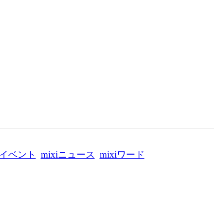
イベント
mixiニュース
mixiワード