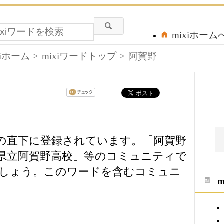
mixiホーム
xiホーム
mixiワードトップ
阿賀野
ドの直下に登録されています。「阿賀野
県立阿賀野高校」等のコミュニティで
しょう。このワードを含むコミュニ