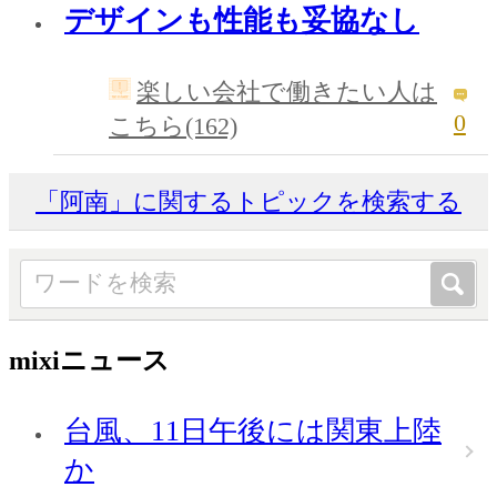
デザインも性能も妥協なし
楽しい会社で働きたい人は
0
こちら(162)
「阿南」に関するトピックを検索する
mixiニュース
台風、11日午後には関東上陸
か