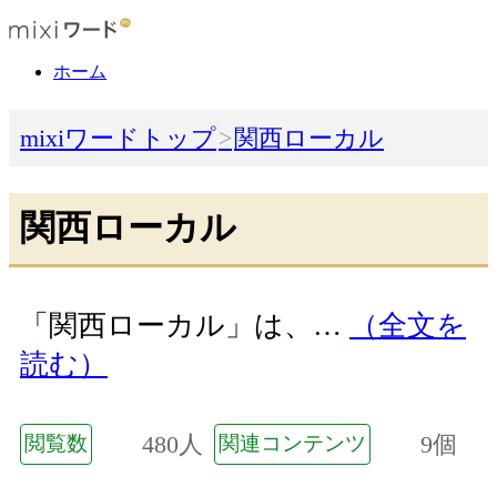
ホーム
mixiワードトップ
関西ローカル
関西ローカル
「関西ローカル」は、…
（全文を
読む）
480人
9個
閲覧数
関連コンテンツ