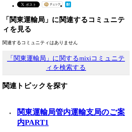
「関東運輸局」に関連するコミュニテ
ィを見る
関連するコミュニティはありません
「関東運輸局」に関するmixiコミュニテ
ィを検索する
関連トピックを探す
関東運輸局管内運輸支局のご案
内PART1