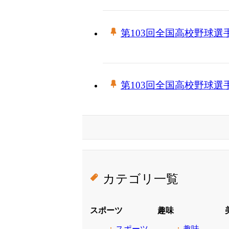
第103回全国高校野球選
第103回全国高校野球選
カテゴリ一覧
スポーツ
趣味
スポーツ
趣味