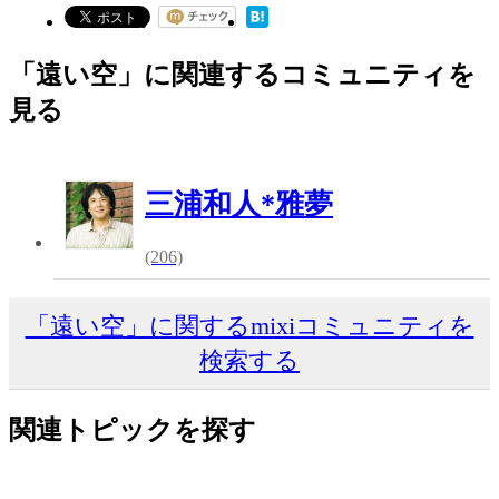
「遠い空」に関連するコミュニティを
見る
三浦和人*雅夢
(206)
「遠い空」に関するmixiコミュニティを
検索する
関連トピックを探す