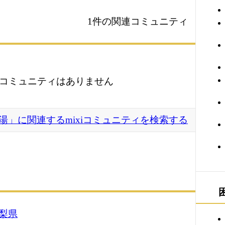
1件の関連コミュニティ
コミュニティはありません
湯」に関連するmixiコミュニティを検索する
梨県