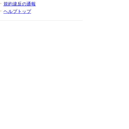
規約違反の通報
ヘルプトップ