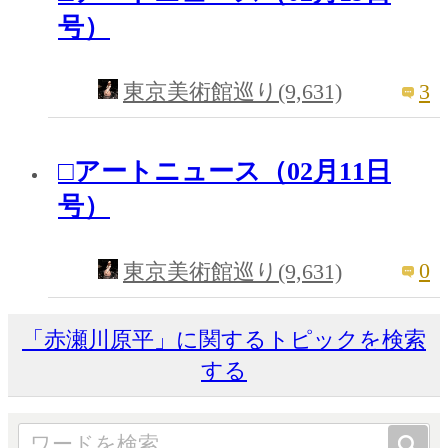
号）
3
東京美術館巡り(9,631)
□アートニュース（02月11日
号）
0
東京美術館巡り(9,631)
「赤瀬川原平」に関するトピックを検索
する