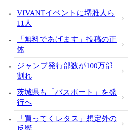
VIVANTイベントに堺雅人ら
11人
「無料であげます」投稿の正
体
ジャンプ発行部数が100万部
割れ
茨城県も「パスポート」を発
行へ
「買ってくレタス」想定外の
反響