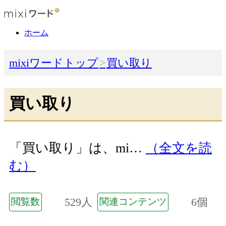
ホーム
mixiワードトップ
買い取り
買い取り
「買い取り」は、mi…
（全文を読
む）
529人
6個
閲覧数
関連コンテンツ