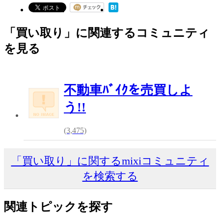
「買い取り」に関連するコミュニティ
を見る
不動車ﾊﾞｲｸを売買しよ
う!!
(3,475)
「買い取り」に関するmixiコミュニティ
を検索する
関連トピックを探す