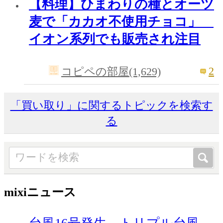
【料理】ひまわりの種とオーツ
麦で「カカオ不使用チョコ」
イオン系列でも販売され注目
2
コピペの部屋(1,629)
「買い取り」に関するトピックを検索す
る
mixiニュース