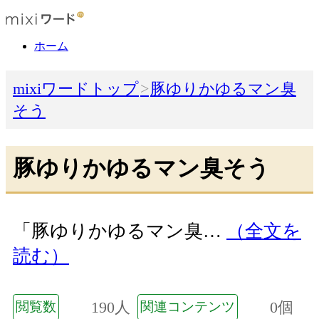
ホーム
mixiワードトップ
豚ゆりかゆるマン臭
そう
豚ゆりかゆるマン臭そう
「豚ゆりかゆるマン臭…
（全文を
読む）
190人
0個
閲覧数
関連コンテンツ