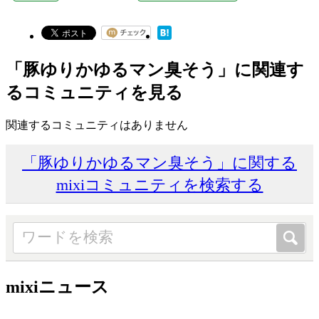
「豚ゆりかゆるマン臭そう」に関連す
るコミュニティを見る
関連するコミュニティはありません
「豚ゆりかゆるマン臭そう」に関する
mixiコミュニティを検索する
mixiニュース