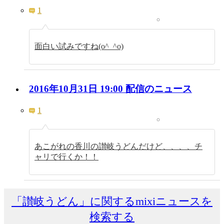
1
面白い試みですね(o^_^o)
2016年10月31日 19:00 配信のニュース
1
あこがれの香川の讃岐うどんだけど、、、、チ
ャリで行くか！！
「讃岐うどん」に関するmixiニュースを
検索する