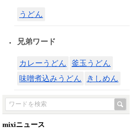
うどん
兄弟ワード
カレーうどん
釜玉うどん
味噌煮込みうどん
きしめん
mixiニュース