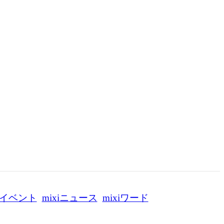
イベント
mixiニュース
mixiワード