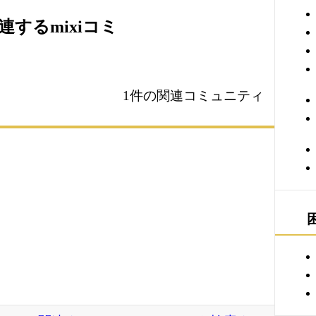
するmixiコミ
1件の関連コミュニティ