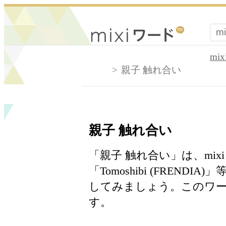
mi
親子 触れ合い
親子 触れ合い
「親子 触れ合い」は、mi
「Tomoshibi (FREN
してみましょう。このワー
す。